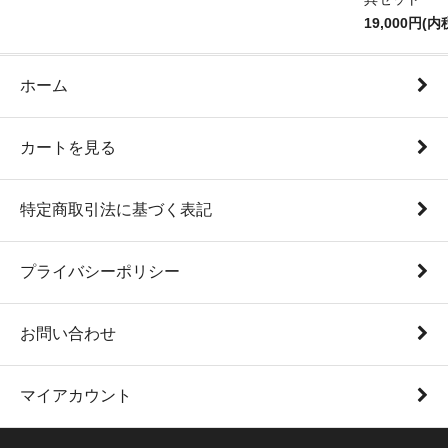
19,000円(内
ホーム
カートを見る
特定商取引法に基づく表記
プライバシーポリシー
お問い合わせ
マイアカウント