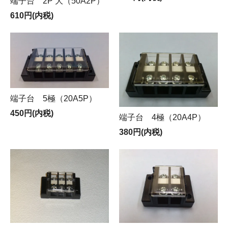
端子台 2P 大（50A2P）
610円(内税)
端子台 5極（20A5P）
450円(内税)
端子台 4極（20A4P）
380円(内税)