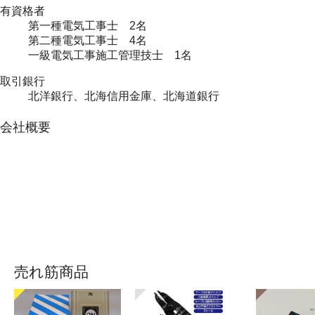
有資格者
第一種電気工事士 2名
第二種電気工事士 4名
一級電気工事施工管理技士 1名
取引銀行
北洋銀行、北海信用金庫、北海道銀行
会社概要
売れ筋商品