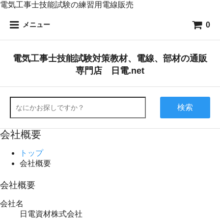
電気工事士技能試験の練習用電線販売
0
メニュー
電気工事士技能試験対策教材、電線、部材の通販
専門店 日電.net
検索
会社概要
トップ
会社概要
会社概要
会社名
日電資材株式会社