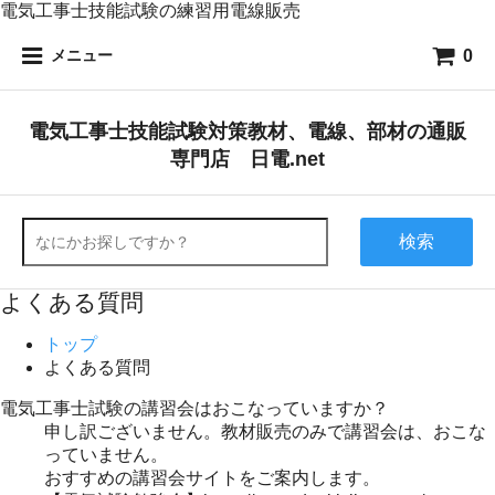
電気工事士技能試験の練習用電線販売
0
メニュー
電気工事士技能試験対策教材、電線、部材の通販
専門店 日電.net
検索
よくある質問
トップ
よくある質問
電気工事士試験の講習会はおこなっていますか？
申し訳ございません。教材販売のみで講習会は、おこな
っていません。
おすすめの講習会サイトをご案内します。