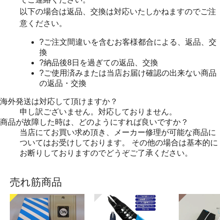
以下の場合は返品、交換は対応いたしかねますのでご注
意ください。
?ご注文間違いを含むお客様都合による、返品、交
換
?納品後8日を過ぎての返品、交換
?ご使用済みまたは当店お届け確認の出来ない商品
の返品・交換
海外発送は対応して頂けますか？
申し訳ございません。対応しておりません。
商品が故障した時は、どのようにすれば良いですか？
当店にてお買い求め頂き、メーカー修理が可能な商品に
ついてはお受けしております。 その他の場合は基本的に
お断りしておりますのでどうぞご了承ください。
売れ筋商品