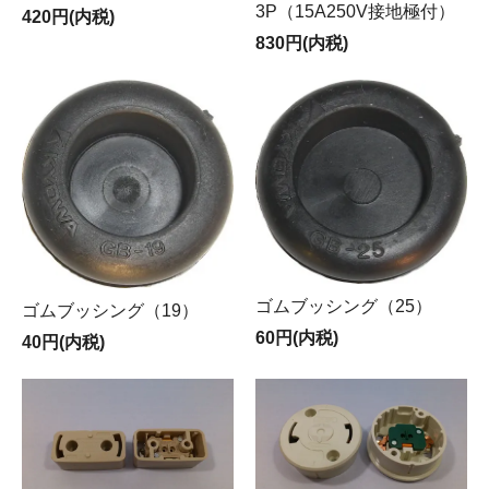
3P（15A250V接地極付）
420円(内税)
830円(内税)
ゴムブッシング（25）
ゴムブッシング（19）
60円(内税)
40円(内税)