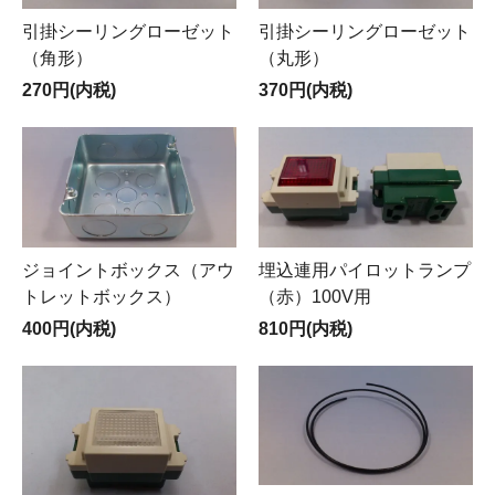
引掛シーリングローゼット
引掛シーリングローゼット
（角形）
（丸形）
270円(内税)
370円(内税)
ジョイントボックス（アウ
埋込連用パイロットランプ
トレットボックス）
（赤）100V用
400円(内税)
810円(内税)