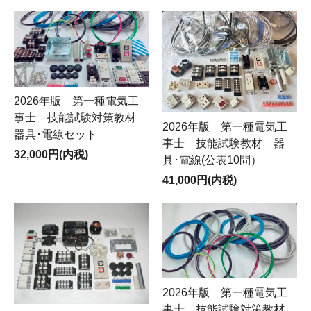
2026年版 第一種電気工
事士 技能試験対策教材
2026年版 第一種電気工
器具･電線セット
事士 技能試験教材 器
32,000円(内税)
具･電線(公表10問）
41,000円(内税)
2026年版 第一種電気工
事士 技能試験対策教材