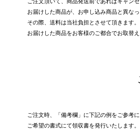
ご注文頂いて、商品発送前であればキャンセ
お届けした商品が、お申し込み商品と異なっ
その際、送料は当社負担とさせて頂きます。
お届けした商品をお客様のご都合でお取替え
ご注文時、「備考欄」に下記の例をご参考に
ご希望の書式にて領収書を発行いたします。