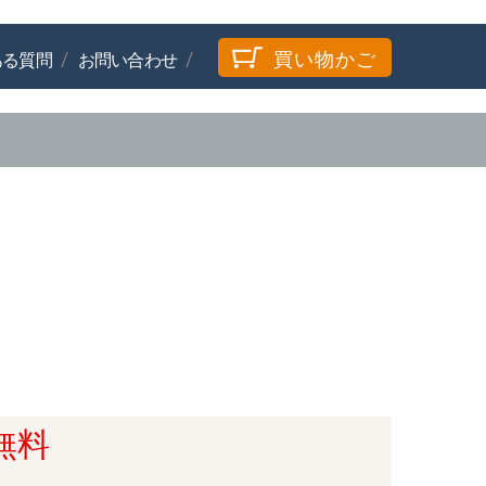
買い物かご
ある質問
お問い合わせ
無料