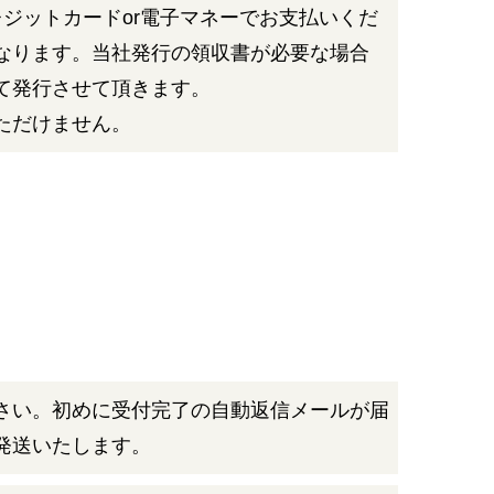
レジットカードor電子マネーでお支払いくだ
なります。当社発行の領収書が必要な場合
て発行させて頂きます。
ただけません。
さい。初めに受付完了の自動返信メールが届
発送いたします。