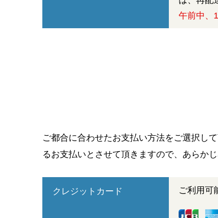
は、再配
午前中、1
ご都合に合わせたお支払い方法をご選択して
るお支払いとさせて頂きますので、あらかじ
ご利用可
クレジットカード