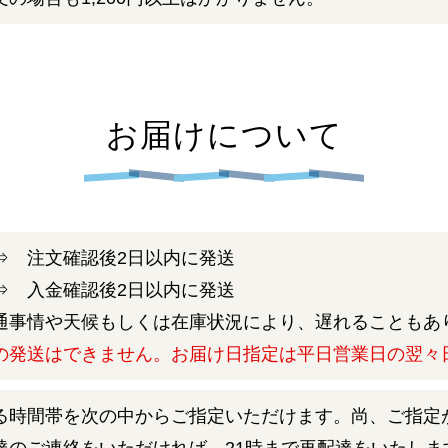
お届けについて
 注文確認後2日以内に発送
⇒ 入金確認後2日以内に発送
通事情や天候もしくは在庫状況により、遅れることもあ
の発送はできません。お届け日指定は平日営業日の翌々
る時間帯を次の中からご指定いただけます。尚、ご指定