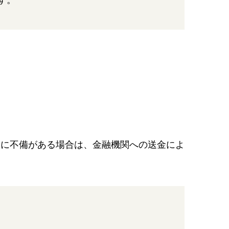
す。
定に不備がある場合は、金融機関への送金によ