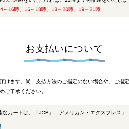
達のご連絡をいただければ、21時まで再配達をいたしま
4～16時、16～18時、18～20時、19～21時
お支払いについて
頂けます。尚、支払方法のご指定のない場合や、ご指
めご了承ください。
能なカードは、「JCB」「アメリカン・エクスプレス」