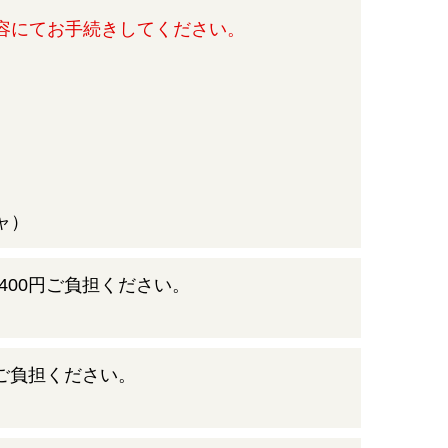
容にてお手続きしてください。
ャ）
400円ご負担ください。
ご負担ください。