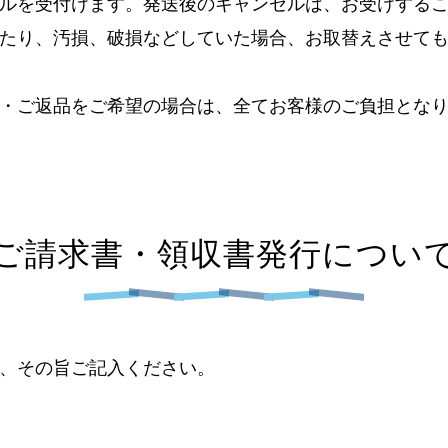
ルを受付けます。発送後のキャンセルは、お受けする
たり、汚損、破損などしていた場合、お取替えさせて
・ご返品をご希望の場合は、全てお客様のご負担とな
ご請求書・領収書発行につい
、その旨ご記入ください。