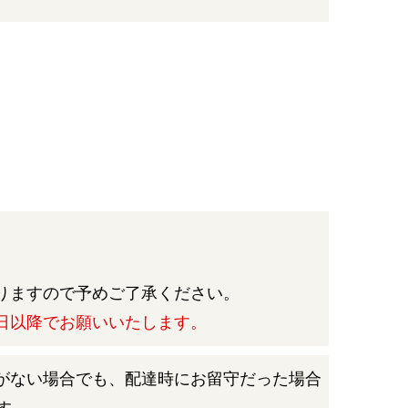
りますので予めご了承ください。
日以降でお願いいたします。
がない場合でも、配達時にお留守だった場合