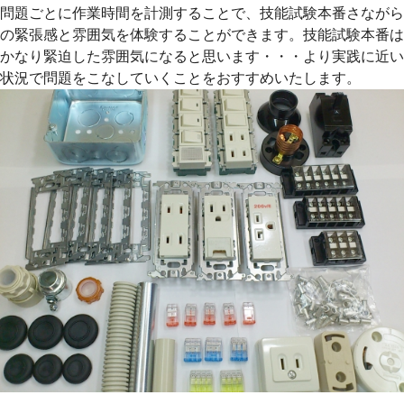
問題ごとに作業時間を計測することで、技能試験本番さながら
の緊張感と雰囲気を体験することができます。技能試験本番は
かなり緊迫した雰囲気になると思います・・・より実践に近い
状況で問題をこなしていくことをおすすめいたします。