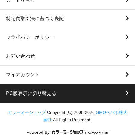
特定商取引法に基づく表記
プライバシーポリシー
お問い合わせ
マイアカウント
PC版表示に切り替える
カラーミーショップ
Copyright (C) 2005-2026
GMOペパボ株式
会社
All Rights Reserved.
Powered By