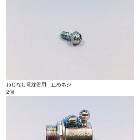
ねじなし電線管用 止めネジ
2個