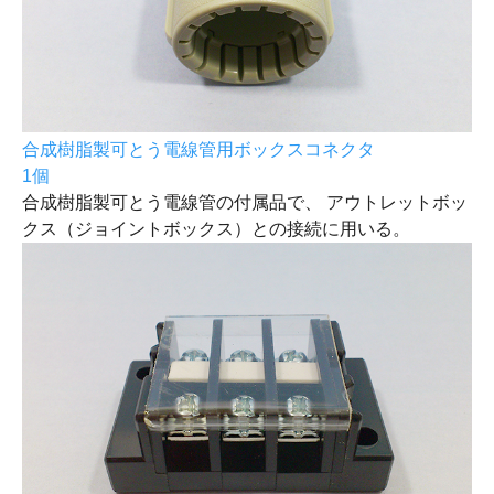
合成樹脂製可とう電線管用ボックスコネクタ
1個
合成樹脂製可とう電線管の付属品で、 アウトレットボッ
クス（ジョイントボックス）との接続に用いる。