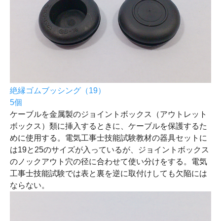
絶縁ゴムブッシング（19）
5個
ケーブルを金属製のジョイントボックス（アウトレット
ボックス）類に挿入するときに、ケーブルを保護するた
めに使用する。電気工事士技能試験教材の器具セットに
は19と25のサイズが入っているが、ジョイントボックス
のノックアウト穴の径に合わせて使い分けをする。電気
工事士技能試験では表と裏を逆に取付けしても欠陥には
ならない。