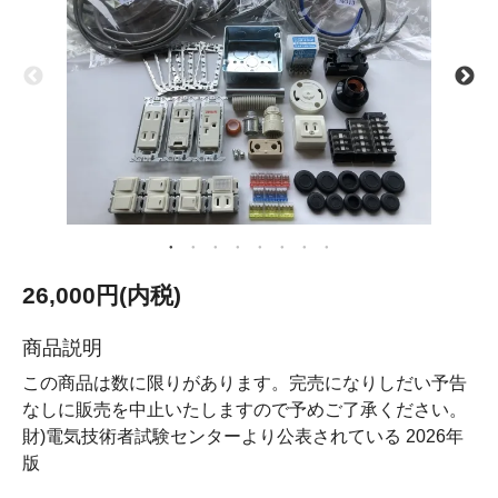
26,000円(内税)
商品説明
この商品は数に限りがあります。完売になりしだい予告
なしに販売を中止いたしますので予めご了承ください。
財)電気技術者試験センターより公表されている 2026年
版