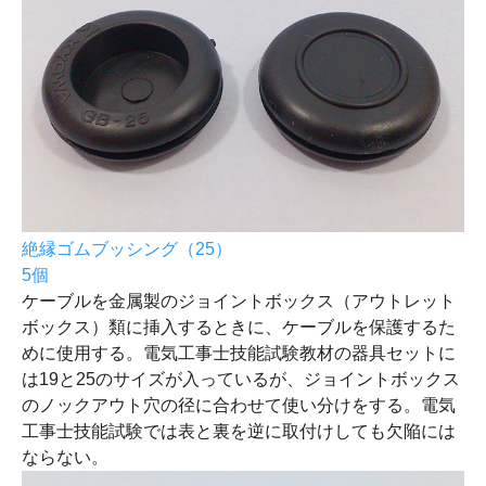
絶縁ゴムブッシング（25）
5個
ケーブルを金属製のジョイントボックス（アウトレット
ボックス）類に挿入するときに、ケーブルを保護するた
めに使用する。電気工事士技能試験教材の器具セットに
は19と25のサイズが入っているが、ジョイントボックス
のノックアウト穴の径に合わせて使い分けをする。電気
工事士技能試験では表と裏を逆に取付けしても欠陥には
ならない。