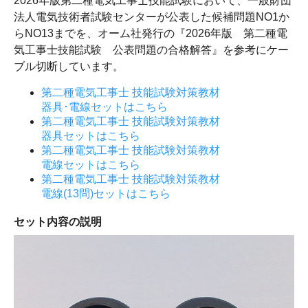
2026年版第二種電気工事士技能試験において、一般財団
法人電気技術者試験センターが公表した候補問題NO1か
らNO13までを、オーム社発行の『2026年版 第二種電
気工事士技能試験 公表問題の合格解答』を参考にケー
ブル切断しています。
第二種電気工事士 技能試験対策教材
器具･電線セットはこちら
第二種電気工事士 技能試験対策教材
器具セットはこちら
第二種電気工事士 技能試験対策教材
電線セットはこちら
第二種電気工事士 技能試験対策教材
電線(13問)セットはこちら
セット内容の説明