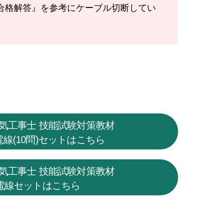
の合格解答』を参考にケーブル切断してい
気工事士 技能試験対策教材
電線(10問)セットはこちら
気工事士 技能試験対策教材
電線セットはこちら