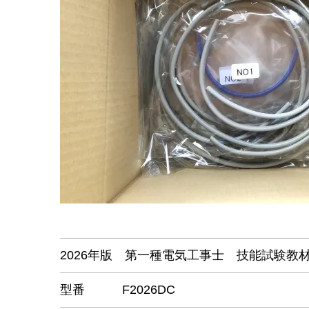
2026年版 第一種電気工事士 技能試験教
型番
F2026DC