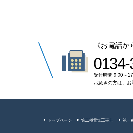
《お電話か
0134-
受付時間 9:00～17
お急ぎの方は、お
トップページ
第二種電気工事士
第一