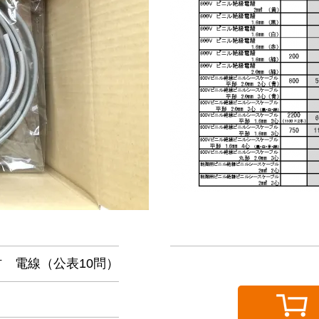
材 電線（公表10問）