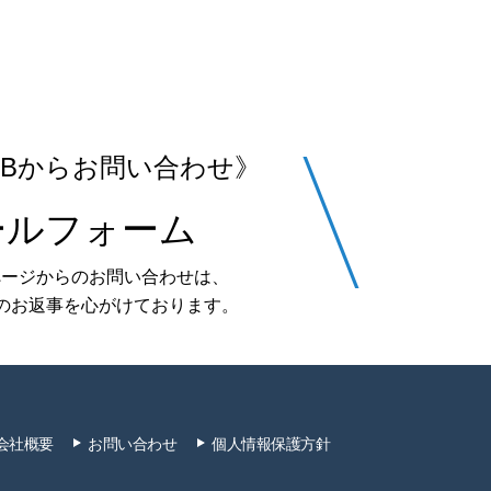
EBからお問い合わせ》
ールフォーム
ぺージからのお問い合わせは、
のお返事を心がけております。
会社概要
お問い合わせ
個人情報保護方針