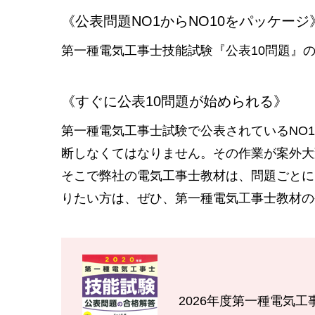
《公表問題NO1からNO10をパッケージ
第一種電気工事士技能試験『公表10問題』
《すぐに公表10問題が始められる》
第一種電気工事士試験で公表されているNO1
断しなくてはなりません。その作業が案外大
そこで弊社の電気工事士教材は、問題ごとに
りたい方は、ぜひ、第一種電気工事士教材の
2026年度第一種電気