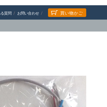
買い物かご
ある質問
お問い合わせ