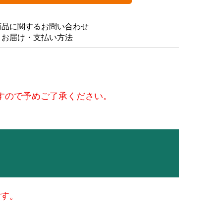
商品に関するお問い合わせ
・お届け・支払い方法
すので予めご了承ください。
です。