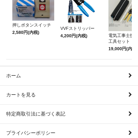
押しボタンスイッチ
VVFストリッパー
2,580円(内税)
電気工事士技
4,200円(内税)
工具セット
19,000円(内税)
ホーム
カートを見る
特定商取引法に基づく表記
プライバシーポリシー