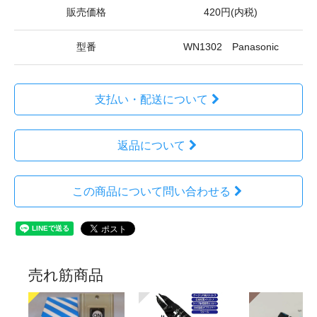
販売価格
420円(内税)
型番
WN1302 Panasonic
支払い・配送について
返品について
この商品について問い合わせる
売れ筋商品