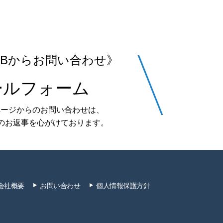
EBからお問い合わせ》
ールフォーム
ぺージからのお問い合わせは、
のお返事を心がけております。
会社概要
お問い合わせ
個人情報保護方針