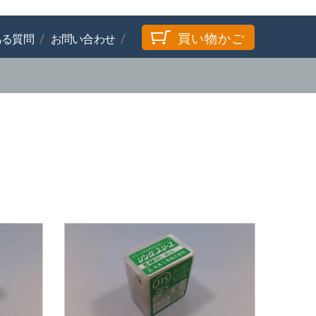
買い物かご
ある質問
お問い合わせ